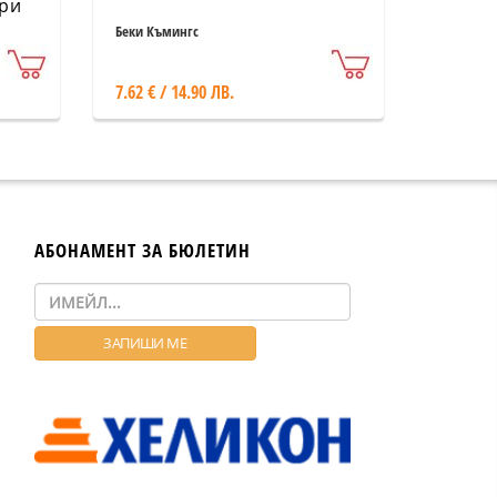
ъри
Беки Къмингс
7.62 € / 14.90 ЛВ.
АБОНАМЕНТ ЗА БЮЛЕТИН