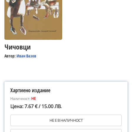
Чичовци
Автор:
Иван Вазов
Хартиено издание
Наличност:
НЕ
Цена: 7.67 € / 15.00 ЛВ.
НЕ Е В НАЛИЧНОСТ