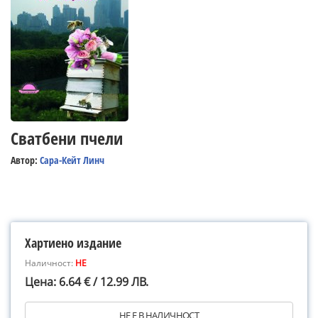
Сватбени пчели
Автор:
Сара-Кейт Линч
Хартиено издание
Наличност:
НЕ
Цена: 6.64 € / 12.99 ЛВ.
НЕ Е В НАЛИЧНОСТ