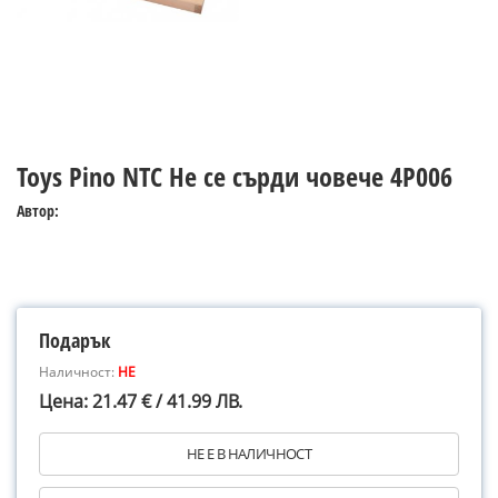
Toys Pino NTC Не се сърди човече 4Р006
Автор:
Подарък
Наличност:
НЕ
Цена: 21.47 € / 41.99 ЛВ.
НЕ Е В НАЛИЧНОСТ