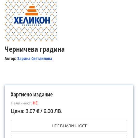
Черничева градина
Автор:
Зарина Светлинова
Хартиено издание
Наличност:
НЕ
Цена: 3.07 € / 6.00 ЛВ.
НЕ Е В НАЛИЧНОСТ