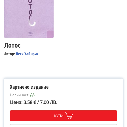
Лотос
Автор:
Петя Хайнрих
Хартиено издание
Наличност:
ДА
Цена: 3.58 € / 7.00 ЛВ.
КУПИ