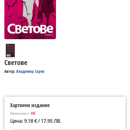
Светове
Автор:
Владимир Зарев
Хартиено издание
Наличност:
НЕ
Цена: 9.18 € / 17.95 ЛВ.