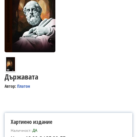
Държавата
Автор:
Платон
Хартиено издание
Наличност:
ДА