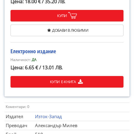
Цена: 18.00 € / 35.20 ЛВ.
КУПИ
ДОБАВИ В ЛЮБИМИ
Електронно издание
Наличност:
ДА
Цена: 6.65 € / 13.01 ЛВ.
КУПИ Е-КНИГА
Коментари: 0
Издател
Изток-Запад
Преводач
Александър Милев