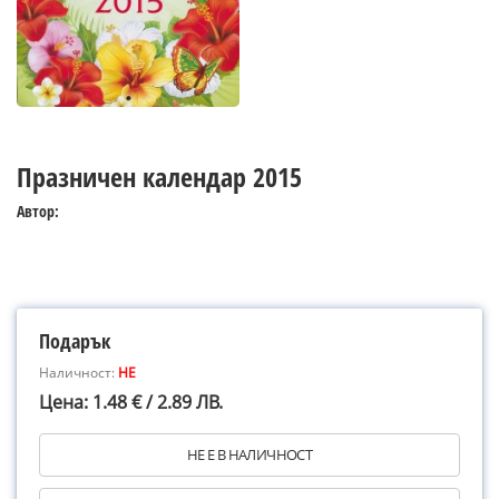
Празничен календар 2015
Автор:
Подарък
Наличност:
НЕ
Цена: 1.48 € / 2.89 ЛВ.
НЕ Е В НАЛИЧНОСТ