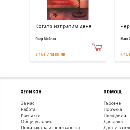
Когато изпратим деня
Чер
Пиер Мейлак
Макс 
7.16 € / 14.00 ЛВ.
6.14 
ХЕЛИКОН
ПОМОЩ
За нас
Търсене
Работа
Поръчка
Контакти
Плащания
Общи условия
Доставка
Политика за използване на
Данни за кл