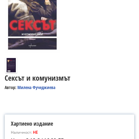
Сексът и комунизмът
Автор:
Милена Фучеджиева
Хартиено издание
Наличност:
НЕ