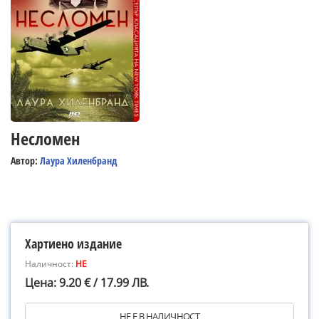
Несломен
Автор:
Лаура Хиленбранд
Хартиено издание
Наличност:
НЕ
Цена: 9.20 € / 17.99 ЛВ.
НЕ Е В НАЛИЧНОСТ