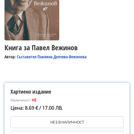
Книга за Павел Вежинов
Автор:
Съставител Павлина Делчева-Вежинова
Хартиено издание
Наличност:
НЕ
Цена: 8.69 € / 17.00 ЛВ.
НЕ Е В НАЛИЧНОСТ