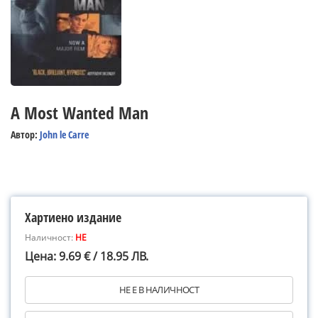
A Most Wanted Man
Автор:
John le Carre
Хартиено издание
Наличност:
НЕ
Цена: 9.69 € / 18.95 ЛВ.
НЕ Е В НАЛИЧНОСТ