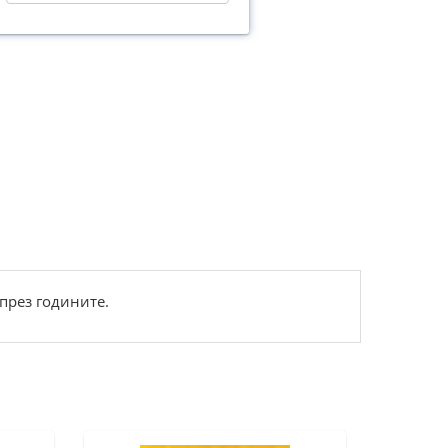
през годините.