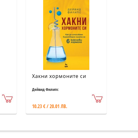
Хакни хормоните си
Дейвид Филипс
10.23 € / 20.01 ЛВ.