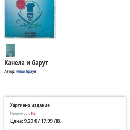
Канела и барут
Автор:
Илай Браун
Хартиено издание
Наличност:
НЕ
Цена: 9.20 € / 17.99 ЛВ.