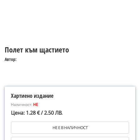
Полет към щастието
Автор:
Хартиено издание
Наличност:
НЕ
Цена: 1.28 € / 2.50 ЛВ.
НЕ Е В НАЛИЧНОСТ