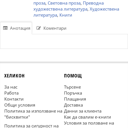
проза
,
Световна проза
,
Преводна
художествена литература
,
Художествена
литература
,
Книги
Анотация
Коментари
ХЕЛИКОН
ПОМОЩ
За нас
Търсене
Работа
Поръчка
Контакти
Плащания
Общи условия
Доставка
Политика за използване на
Данни за клиента
"бисквитки"
Как да свалим е-книги
Условия за ползване на
Политика за сигурност на