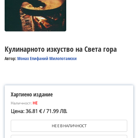
Кулинарното изкуство на Света гора
Автор:
Монах Епифаний Милопотамски
Хартиено издание
Наличност:
НЕ
Цена: 36.81 € / 71.99 ЛВ.
НЕ Е В НАЛИЧНОСТ