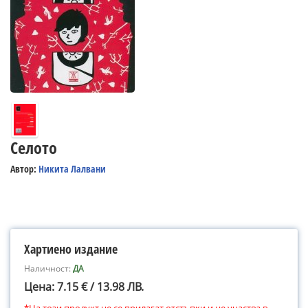
Селото
Автор:
Никита Лалвани
Хартиено издание
Наличност:
ДА
Цена: 7.15 € / 13.98 ЛВ.