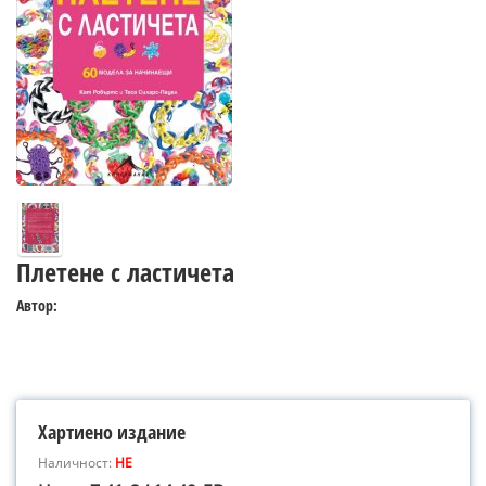
Плетене с ластичета
Автор:
Хартиено издание
Наличност:
НЕ