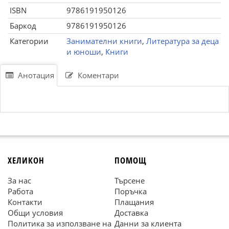
ISBN
9786191950126
Баркод
9786191950126
Категории
Занимателни книги
,
Литература за деца
и юноши
,
Книги
Анотация
Коментари
ХЕЛИКОН
ПОМОЩ
За нас
Търсене
Работа
Поръчка
Контакти
Плащания
Общи условия
Доставка
Политика за използване на
Данни за клиента