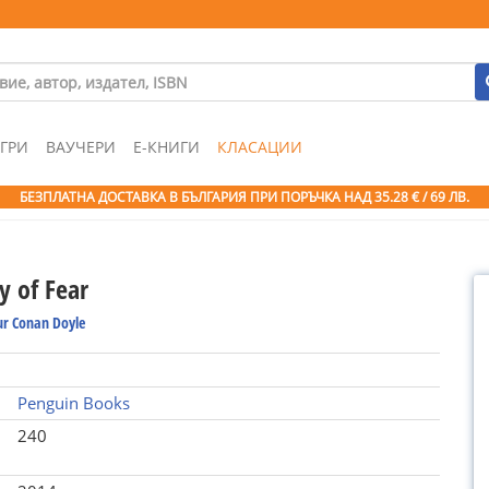
ГРИ
ВАУЧЕРИ
Е-КНИГИ
КЛАСАЦИИ
БЕЗПЛАТНА ДОСТАВКА В БЪЛГАРИЯ ПРИ ПОРЪЧКА
НАД 35.28 € / 69 ЛВ.
y of Fear
ur Conan Doyle
Penguin Books
240