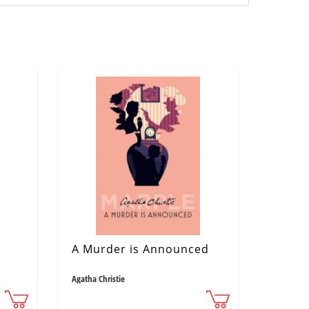
A Murder is Announced
Agatha Christie