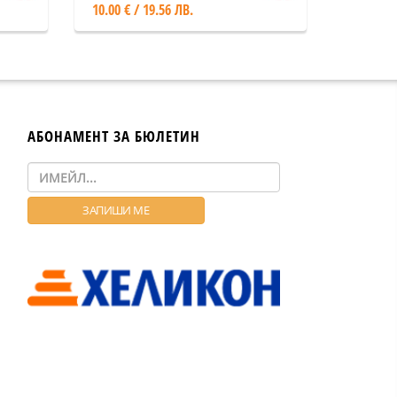
10.00 € / 19.56 ЛВ.
АБОНАМЕНТ ЗА БЮЛЕТИН