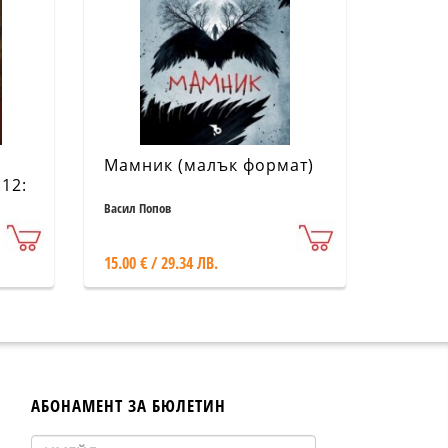
Мамник (малък формат)
12:
Васил Попов
15.00 € / 29.34 ЛВ.
АБОНАМЕНТ ЗА БЮЛЕТИН