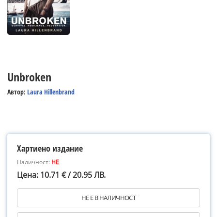
Unbroken
Автор:
Laura Hillenbrand
Хартиено издание
Наличност:
НЕ
Цена: 10.71 € / 20.95 ЛВ.
НЕ Е В НАЛИЧНОСТ