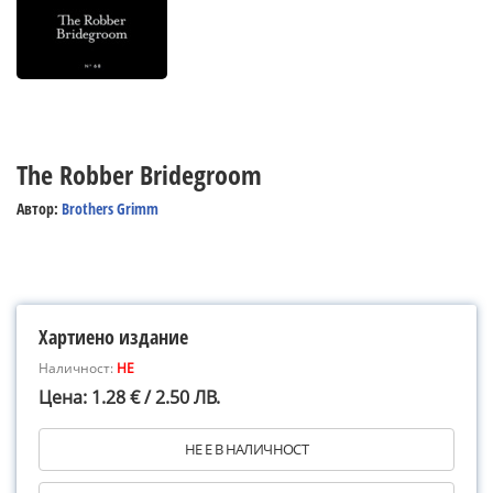
The Robber Bridegroom
Автор:
Brothers Grimm
Хартиено издание
Наличност:
НЕ
Цена: 1.28 € / 2.50 ЛВ.
НЕ Е В НАЛИЧНОСТ