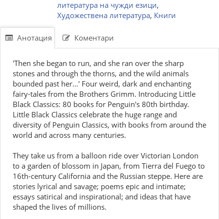
литература на чужди езици
,
Художествена литература
,
Книги
Анотация
Коментари
'Then she began to run, and she ran over the sharp
stones and through the thorns, and the wild animals
bounded past her...' Four weird, dark and enchanting
fairy-tales from the Brothers Grimm. Introducing Little
Black Classics: 80 books for Penguin's 80th birthday.
Little Black Classics celebrate the huge range and
diversity of Penguin Classics, with books from around the
world and across many centuries.
They take us from a balloon ride over Victorian London
to a garden of blossom in Japan, from Tierra del Fuego to
16th-century California and the Russian steppe. Here are
stories lyrical and savage; poems epic and intimate;
essays satirical and inspirational; and ideas that have
shaped the lives of millions.