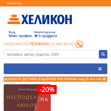
Helikon.bg
Вход
Моята поръчка
Моят профил
0 продукта
ПОРЪЧКИ ПО
ТЕЛЕФОНА
02 460 40 90
БЕЗПЛАТНА ДОСТАВКА В БЪЛГАРИЯ ПРИ ПОРЪЧКА
НАД 35.28 € / 69 ЛВ.
-20%