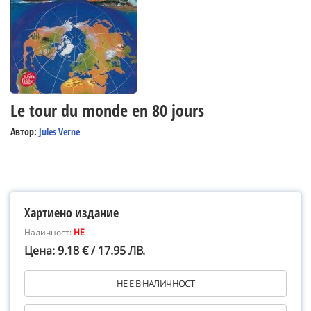
Le tour du monde en 80 jours
Автор:
Jules Verne
Хартиено издание
Наличност:
НЕ
Цена: 9.18 € / 17.95 ЛВ.
НЕ Е В НАЛИЧНОСТ