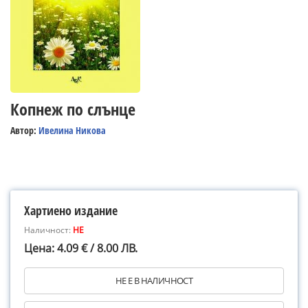
Копнеж по слънце
Автор:
Ивелина Никова
Хартиено издание
Наличност:
НЕ
Цена: 4.09 € / 8.00 ЛВ.
НЕ Е В НАЛИЧНОСТ