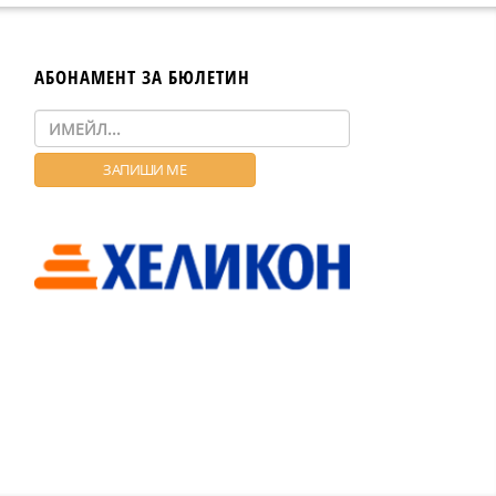
АБОНАМЕНТ ЗА БЮЛЕТИН