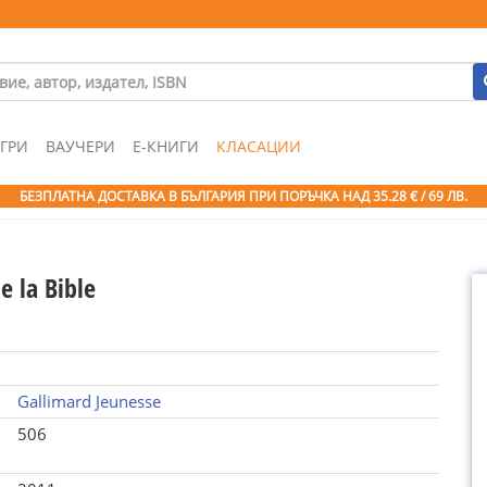
ГРИ
ВАУЧЕРИ
Е-КНИГИ
КЛАСАЦИИ
БЕЗПЛАТНА ДОСТАВКА В БЪЛГАРИЯ ПРИ ПОРЪЧКА
НАД 35.28 € / 69 ЛВ.
de la Bible
Gallimard Jeunesse
506