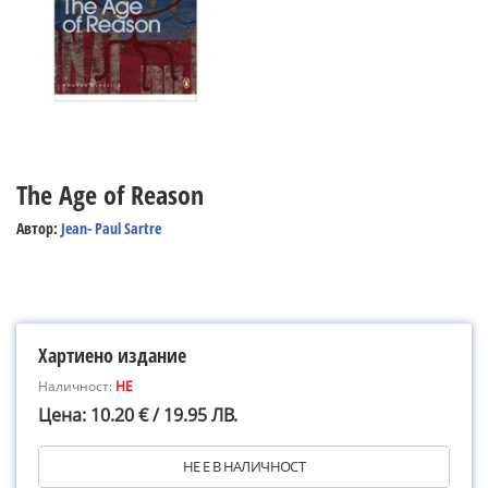
The Age of Reason
Автор:
Jean- Paul Sartre
Хартиено издание
Наличност:
НЕ
Цена: 10.20 € / 19.95 ЛВ.
НЕ Е В НАЛИЧНОСТ