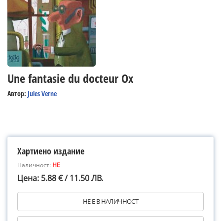
Une fantasie du docteur Ox
Автор:
Jules Verne
Хартиено издание
Наличност:
НЕ
Цена: 5.88 € / 11.50 ЛВ.
НЕ Е В НАЛИЧНОСТ