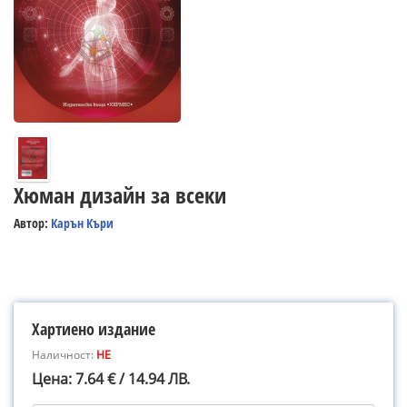
Хюман дизайн за всеки
Автор:
Карън Къри
Хартиено издание
Наличност:
НЕ
Цена: 7.64 € / 14.94 ЛВ.