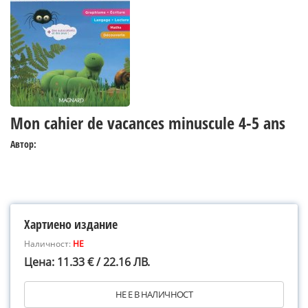
Mon cahier de vacances minuscule 4-5 ans
Автор:
Хартиено издание
Наличност:
НЕ
Цена: 11.33 € / 22.16 ЛВ.
НЕ Е В НАЛИЧНОСТ