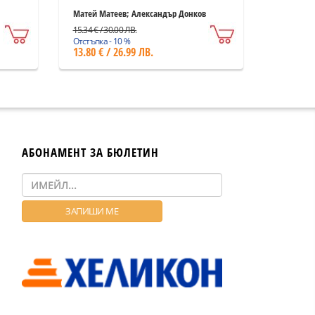
Матей Матеев; Александър Донков
15.34 € / 30.00 ЛВ.
Отстъпка - 10 %
13.80 € / 26.99 ЛВ.
АБОНАМЕНТ ЗА БЮЛЕТИН