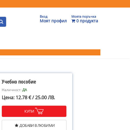
Вход
Моята поръчка
Моят профил
0 продукта
Учебно пособие
Наличност:
ДА
Цена: 12.78 € / 25.00 ЛВ.
КУПИ
ДОБАВИ В ЛЮБИМИ