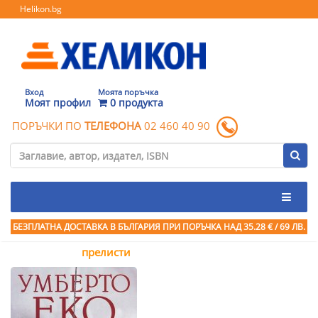
Helikon.bg
Вход
Моята поръчка
Моят профил
0 продукта
ПОРЪЧКИ ПО
ТЕЛЕФОНА
02 460 40 90
БЕЗПЛАТНА ДОСТАВКА В БЪЛГАРИЯ ПРИ ПОРЪЧКА
НАД 35.28 € / 69 ЛВ.
прелисти