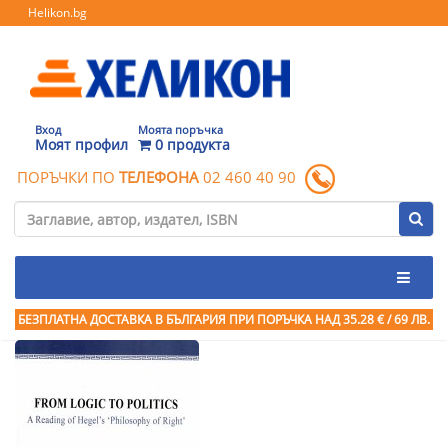
Helikon.bg
Вход
Моята поръчка
Моят профил
0 продукта
ПОРЪЧКИ ПО
ТЕЛЕФОНА
02 460 40 90
БЕЗПЛАТНА ДОСТАВКА В БЪЛГАРИЯ ПРИ ПОРЪЧКА
НАД 35.28 € / 69 ЛВ.