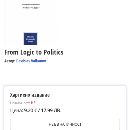
From Logic to Politics
Автор:
Dessislav Valkanov
Хартиено издание
Наличност:
НЕ
Цена: 9.20 € / 17.99 ЛВ.
НЕ Е В НАЛИЧНОСТ