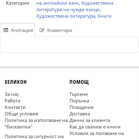
Категории
на английски език
,
Художествена
литература на чужди езици
,
Художествена литература
,
Книги
Анотация
Коментари
ХЕЛИКОН
ПОМОЩ
За нас
Търсене
Работа
Поръчка
Контакти
Плащания
Общи условия
Доставка
Политика за използване на
Данни за клиента
"бисквитки"
Как да свалим е-книги
Условия за ползване на
Политика за сигурност на