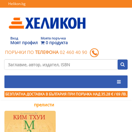
Helikon.bg
Вход
Моята поръчка
Моят профил
0 продукта
ПОРЪЧКИ ПО
ТЕЛЕФОНА
02 460 40 90
БЕЗПЛАТНА ДОСТАВКА В БЪЛГАРИЯ ПРИ ПОРЪЧКА
НАД 35.28 € / 69 ЛВ.
прелисти