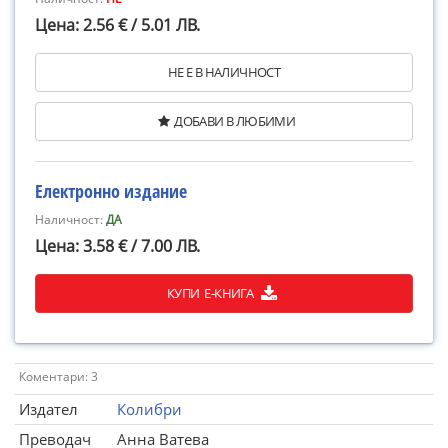
Цена: 2.56 € / 5.01 ЛВ.
НЕ Е В НАЛИЧНОСТ
ДОБАВИ В ЛЮБИМИ
Електронно издание
Наличност:
ДА
Цена: 3.58 € / 7.00 ЛВ.
КУПИ Е-КНИГА
Коментари: 3
Издател
Колибри
Преводач
Анна Ватева