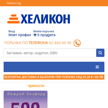
Helikon.bg
Вход
Моята поръчка
Моят профил
0 продукта
ПОРЪЧКИ ПО
ТЕЛЕФОНА
02 460 40 90
БЕЗПЛАТНА ДОСТАВКА В БЪЛГАРИЯ ПРИ ПОРЪЧКА
НАД 35.28 € / 69 ЛВ.
прелисти