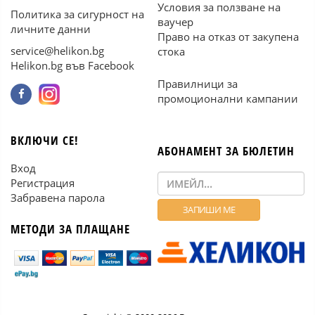
Условия за ползване на
Политика за сигурност на
ваучер
личните данни
Право на отказ от закупена
service@helikon.bg
стока
Helikon.bg във Facebook
Правилници за
промоционални кампании
ВКЛЮЧИ СЕ!
АБОНАМЕНТ ЗА БЮЛЕТИН
Вход
Регистрация
Забравена парола
МЕТОДИ ЗА ПЛАЩАНЕ