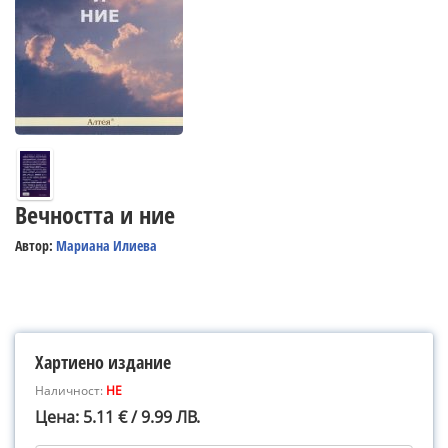
Вечността и ние
Автор:
Мариана Илиева
Хартиено издание
Наличност:
НЕ
Цена: 5.11 € / 9.99 ЛВ.