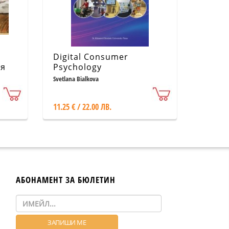
Digital Consumer
ия
Psychology
Svetlana Bialkova
11.25 € / 22.00 ЛВ.
АБОНАМЕНТ ЗА БЮЛЕТИН