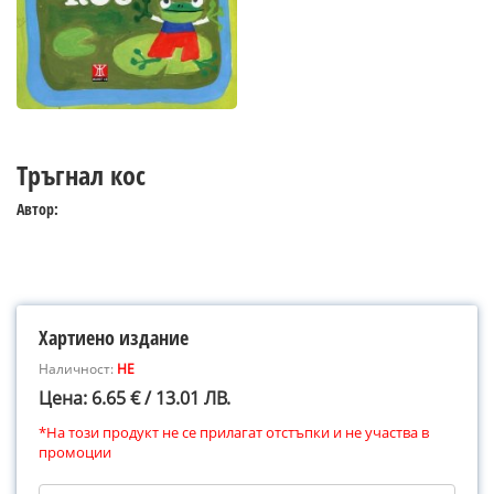
Тръгнал кос
Автор:
Хартиено издание
Наличност:
НЕ
Цена: 6.65 € / 13.01 ЛВ.
*На този продукт не се прилагат отстъпки и не участва в
промоции