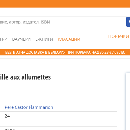
ПОРЪЧКИ
ГРИ
ВАУЧЕРИ
Е-КНИГИ
КЛАСАЦИИ
БЕЗПЛАТНА ДОСТАВКА В БЪЛГАРИЯ ПРИ ПОРЪЧКА
НАД 35.28 € / 69 ЛВ.
fille aux allumettes
Pere Castor Flammarion
24