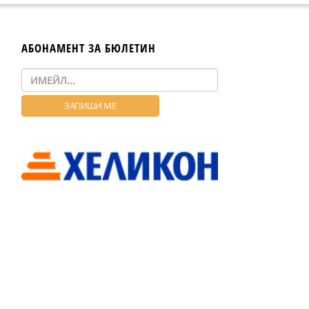
АБОНАМЕНТ ЗА БЮЛЕТИН