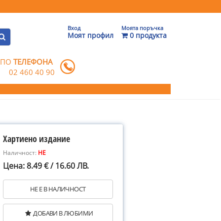
Вход
Моята поръчка
Моят профил
0 продукта
 ПО
ТЕЛЕФОНА
02 460 40 90
Хартиено издание
Наличност:
НЕ
Цена: 8.49 € / 16.60 ЛВ.
НЕ Е В НАЛИЧНОСТ
ДОБАВИ В ЛЮБИМИ