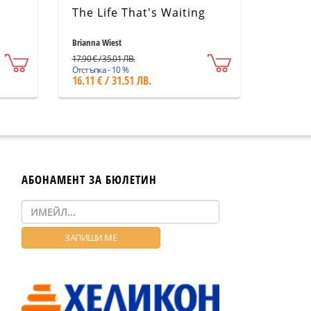
The Life That's Waiting
Brianna Wiest
17.90 € / 35.01 ЛВ.
Отстъпка - 10 %
16.11 € / 31.51 ЛВ.
АБОНАМЕНТ ЗА БЮЛЕТИН