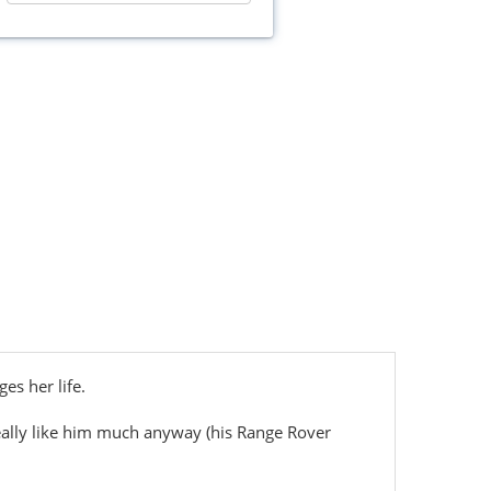
es her life.
really like him much anyway (his Range Rover