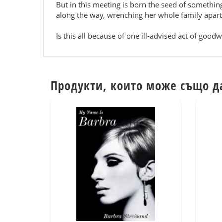
But in this meeting is born the seed of something
along the way, wrenching her whole family apart
Is this all because of one ill-advised act of go
Продукти, които може също д