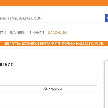
ГРИ
ВАУЧЕРИ
Е-КНИГИ
КЛАСАЦИИ
БЕЗПЛАТНА ДОСТАВКА В БЪЛГАРИЯ ПРИ ПОРЪЧКА
НАД 35.28 € / 69 ЛВ.
агнит
български