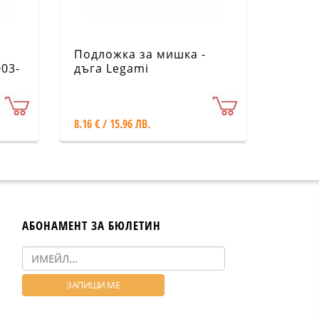
Подложка за мишка -
03-
дъга Legami
8.16 € / 15.96 ЛВ.
АБОНАМЕНТ ЗА БЮЛЕТИН