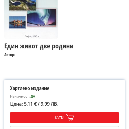
Един живот две родини
Автор:
Хартиено издание
Наличност:
ДА
Цена: 5.11 € / 9.99 ЛВ.
КУПИ