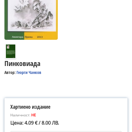
Пинковиада
Автор:
Георги Чанков
Хартиено издание
Наличност:
НЕ
Цена: 4.09 € / 8.00 ЛВ.