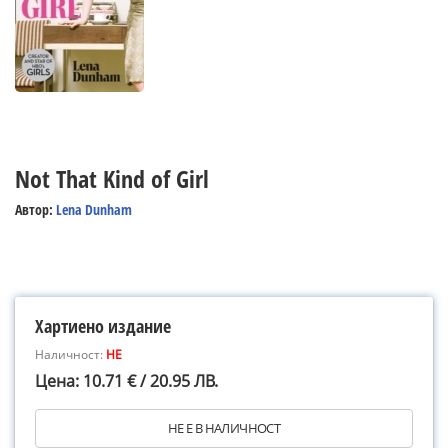
Not That Kind of Girl
Автор:
Lena Dunham
Хартиено издание
Наличност:
НЕ
Цена: 10.71 € / 20.95 ЛВ.
НЕ Е В НАЛИЧНОСТ