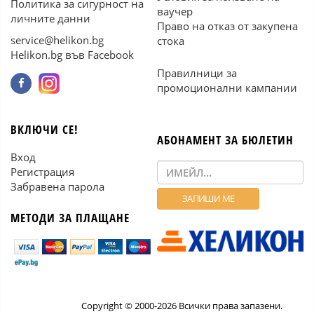
Политика за сигурност на
ваучер
личните данни
Право на отказ от закупена
service@helikon.bg
стока
Helikon.bg във Facebook
Правилници за
промоционални кампании
ВКЛЮЧИ СЕ!
АБОНАМЕНТ ЗА БЮЛЕТИН
Вход
Регистрация
Забравена парола
МЕТОДИ ЗА ПЛАЩАНЕ
Copyright © 2000-2026 Всички права запазени.