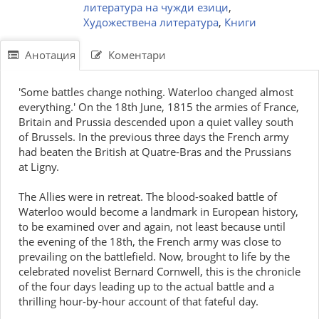
литература на чужди езици
,
Художествена литература
,
Книги
Анотация
Коментари
'Some battles change nothing. Waterloo changed almost
everything.' On the 18th June, 1815 the armies of France,
Britain and Prussia descended upon a quiet valley south
of Brussels. In the previous three days the French army
had beaten the British at Quatre-Bras and the Prussians
at Ligny.
The Allies were in retreat. The blood-soaked battle of
Waterloo would become a landmark in European history,
to be examined over and again, not least because until
the evening of the 18th, the French army was close to
prevailing on the battlefield. Now, brought to life by the
celebrated novelist Bernard Cornwell, this is the chronicle
of the four days leading up to the actual battle and a
thrilling hour-by-hour account of that fateful day.