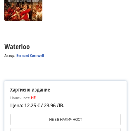
Waterloo
Автор:
Bernard Cornwell
Хартиено издание
Наличност:
НЕ
Цена: 12.25 € / 23.96 ЛВ.
НЕ Е В НАЛИЧНОСТ