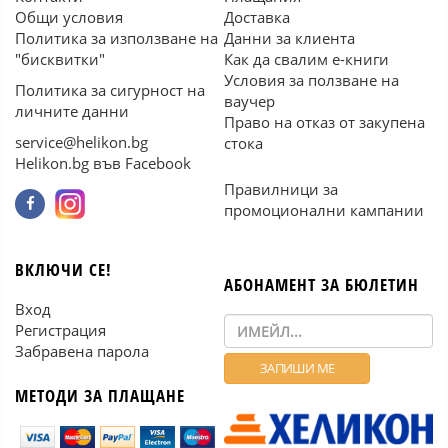
Общи условия
Доставка
Политика за използване на
Данни за клиента
"бисквитки"
Как да свалим е-книги
Условия за ползване на
Политика за сигурност на
ваучер
личните данни
Право на отказ от закупена
service@helikon.bg
стока
Helikon.bg във Facebook
Правилници за
промоционални кампании
ВКЛЮЧИ СЕ!
АБОНАМЕНТ ЗА БЮЛЕТИН
Вход
Регистрация
Забравена парола
МЕТОДИ ЗА ПЛАЩАНЕ