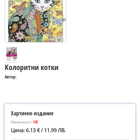
Колоритни котки
Автор:
Хартиено издание
Наличност:
НЕ
Цена: 6.13 € / 11.99 ЛВ.