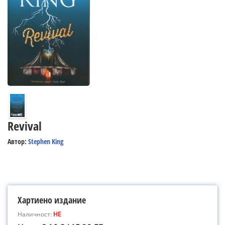
Revival
Автор:
Stephen King
Хартиено издание
Наличност:
НЕ