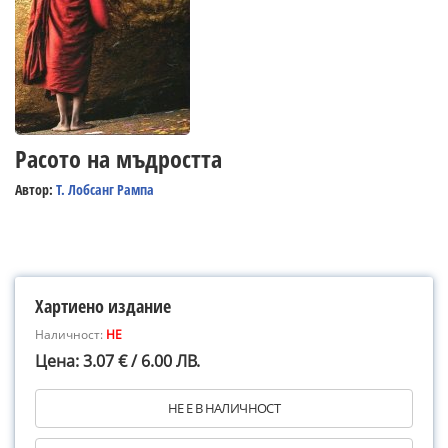
Расото на мъдростта
Автор:
Т. Лобсанг Рампа
Хартиено издание
Наличност:
НЕ
Цена: 3.07 € / 6.00 ЛВ.
НЕ Е В НАЛИЧНОСТ